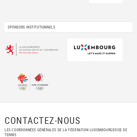
SPONSORS INSTITUTIONNELS
CONTACTEZ-NOUS
LES COORDONNÉES GÉNÉRALES DE LA FÉDÉRATION LUXEMBOURGEOISE DE
TENNIS