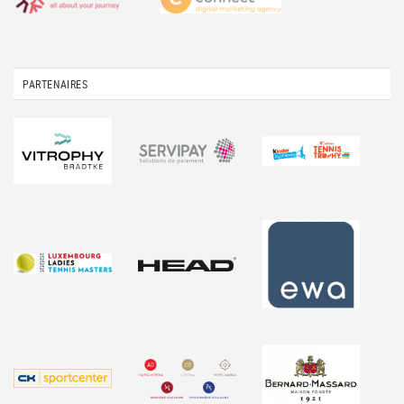
PARTENAIRES