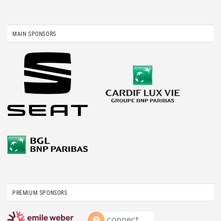
MAIN SPONSORS
PREMIUM SPONSORS