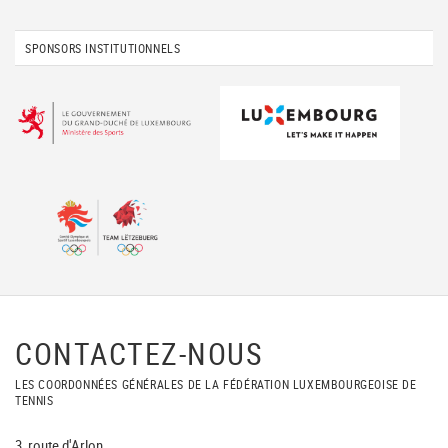
SPONSORS INSTITUTIONNELS
CONTACTEZ-NOUS
LES COORDONNÉES GÉNÉRALES DE LA FÉDÉRATION LUXEMBOURGEOISE DE
TENNIS
3, route d'Arlon