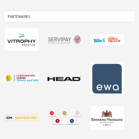
PARTENAIRES