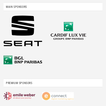
MAIN SPONSORS
PREMIUM SPONSORS