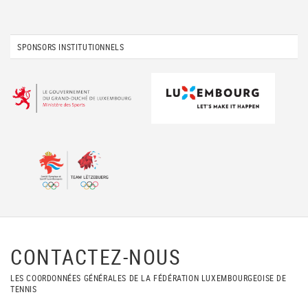
SPONSORS INSTITUTIONNELS
CONTACTEZ-NOUS
LES COORDONNÉES GÉNÉRALES DE LA FÉDÉRATION LUXEMBOURGEOISE DE
TENNIS