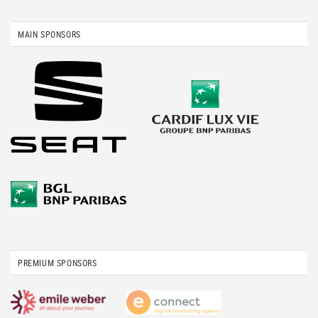
MAIN SPONSORS
PREMIUM SPONSORS