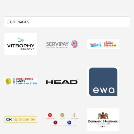
PARTENAIRES