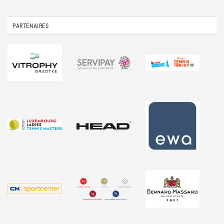
PARTENAIRES