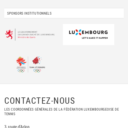
SPONSORS INSTITUTIONNELS
CONTACTEZ-NOUS
LES COORDONNÉES GÉNÉRALES DE LA FÉDÉRATION LUXEMBOURGEOISE DE
TENNIS
3, route d'Arlon