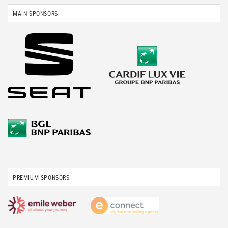
MAIN SPONSORS
PREMIUM SPONSORS