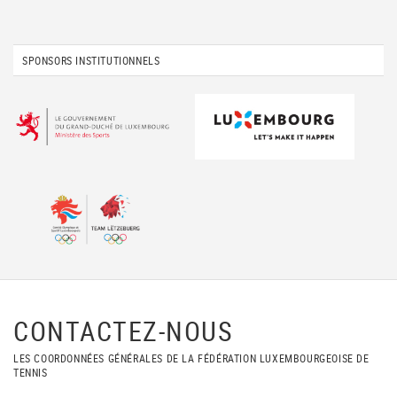
SPONSORS INSTITUTIONNELS
CONTACTEZ-NOUS
LES COORDONNÉES GÉNÉRALES DE LA FÉDÉRATION LUXEMBOURGEOISE DE
TENNIS