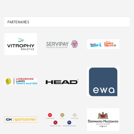
PARTENAIRES