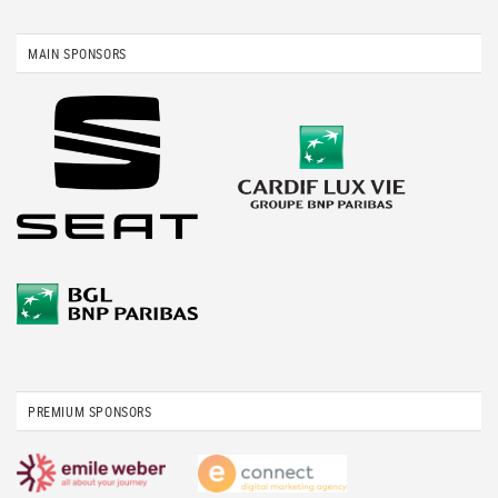
MAIN SPONSORS
PREMIUM SPONSORS