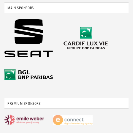
MAIN SPONSORS
PREMIUM SPONSORS