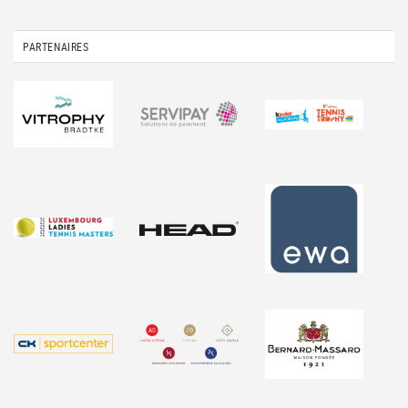
PARTENAIRES