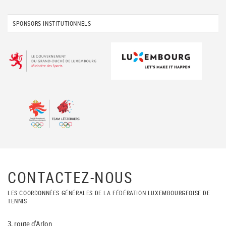
SPONSORS INSTITUTIONNELS
CONTACTEZ-NOUS
LES COORDONNÉES GÉNÉRALES DE LA FÉDÉRATION LUXEMBOURGEOISE DE
TENNIS
3, route d'Arlon