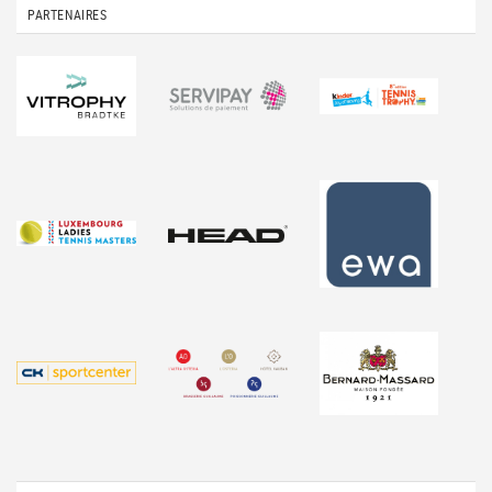
PARTENAIRES