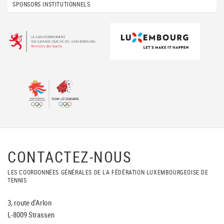
SPONSORS INSTITUTIONNELS
CONTACTEZ-NOUS
LES COORDONNÉES GÉNÉRALES DE LA FÉDÉRATION LUXEMBOURGEOISE DE
TENNIS
3, route d'Arlon
L-8009 Strassen