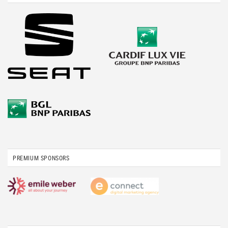
PREMIUM SPONSORS