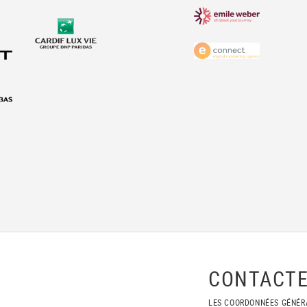
CONTACTE
LES COORDONNÉES GÉNÉR