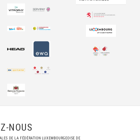
Z-NOUS
ALES DE LA FÉDÉRATION LUXEMBOURGEOISE DE