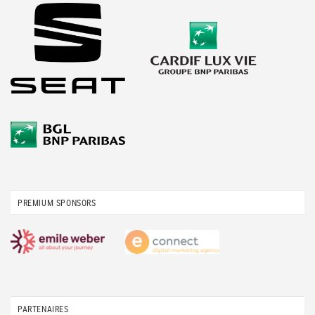
PREMIUM SPONSORS
PARTENAIRES