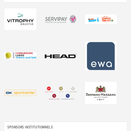
SPONSORS INSTITUTIONNELS