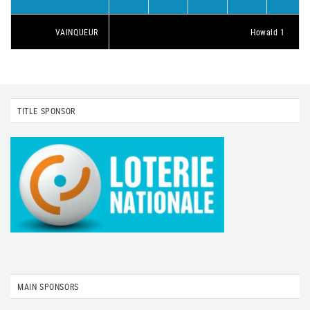
VAINQUEUR
Howald 1
TITLE SPONSOR
MAIN SPONSORS