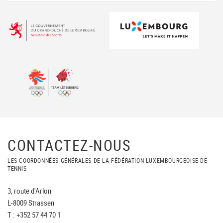
CONTACTEZ-NOUS
LES COORDONNÉES GÉNÉRALES DE LA FÉDÉRATION LUXEMBOURGEOISE DE
TENNIS
3, route d'Arlon
L-8009 Strassen
T : +352 57 44 70 1