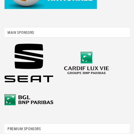
MAIN SPONSORS
PREMIUM SPONSORS