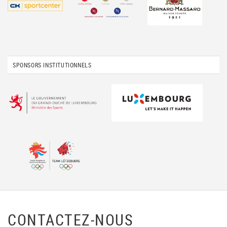
SPONSORS INSTITUTIONNELS
CONTACTEZ-NOUS