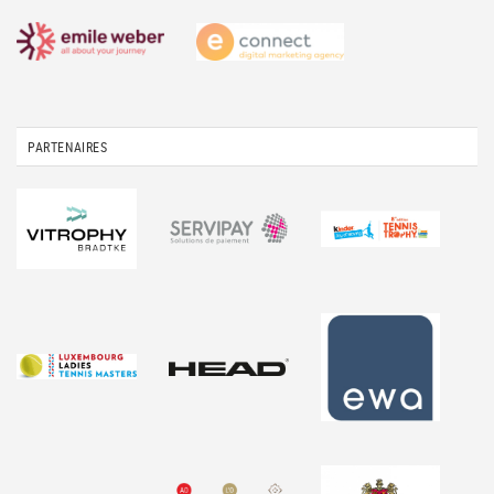
PARTENAIRES