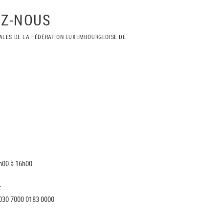
Z-NOUS
ALES DE LA FÉDÉRATION LUXEMBOURGEOISE DE
h00 à 16h00
:
030 7000 0183 0000