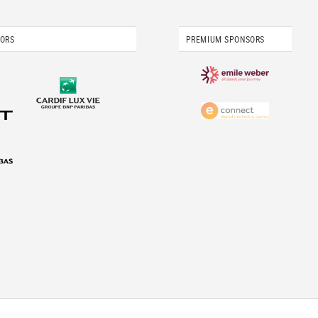
SORS
PREMIUM SPONSORS