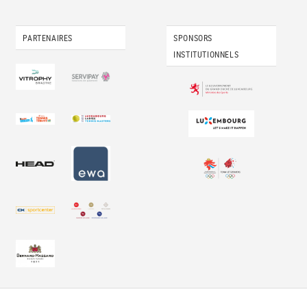
PARTENAIRES
SPONSORS
INSTITUTIONNELS