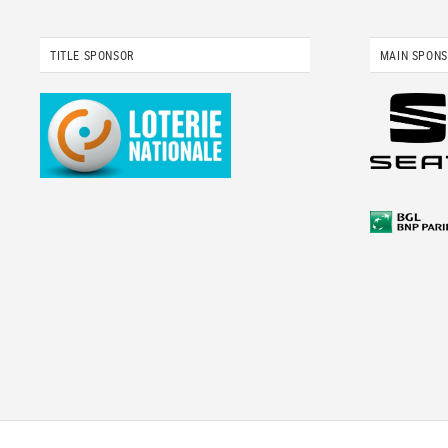
TITLE SPONSOR
MAIN SPON