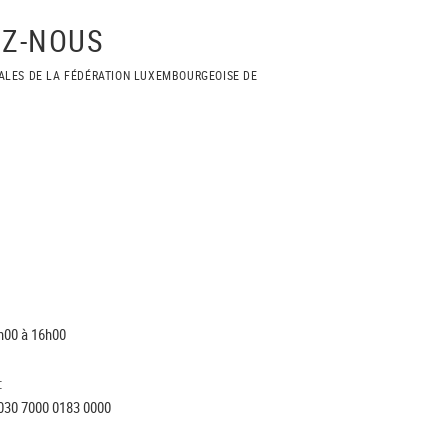
Z-NOUS
ALES DE LA FÉDÉRATION LUXEMBOURGEOISE DE
h00 à 16h00
:
030 7000 0183 0000