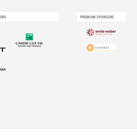
SORS
PREMIUM SPONSORS