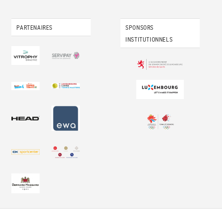
PARTENAIRES
SPONSORS
INSTITUTIONNELS