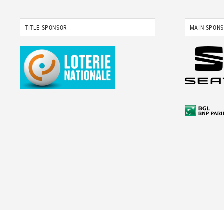
TITLE SPONSOR
MAIN SPON