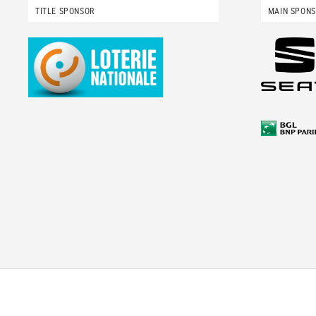
TITLE SPONSOR
MAIN SPON