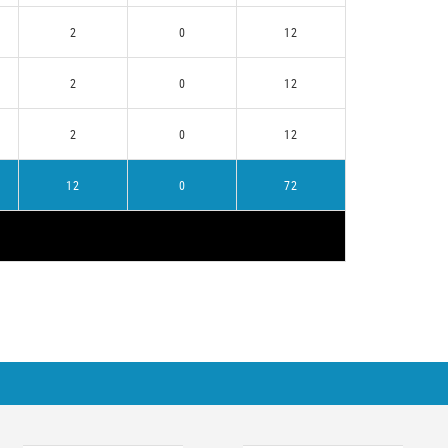
2
0
12
2
0
12
2
0
12
12
0
72