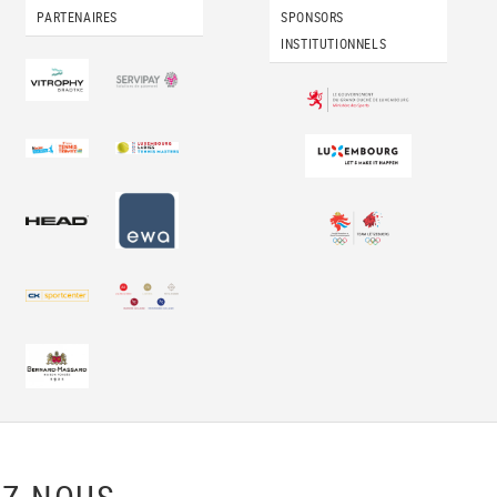
PARTENAIRES
SPONSORS
INSTITUTIONNELS
Z-NOUS