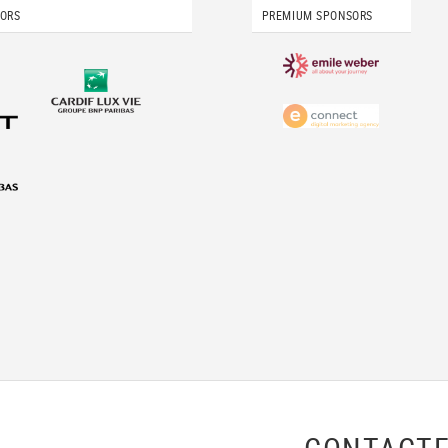
SORS
PREMIUM SPONSORS
CONTACTE