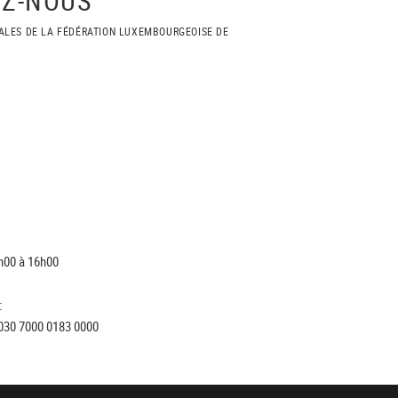
ALES DE LA FÉDÉRATION LUXEMBOURGEOISE DE
h00 à 16h00
:
030 7000 0183 0000