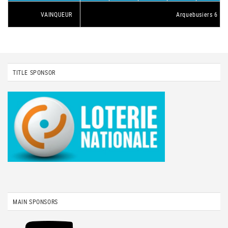
VAINQUEUR
Arquebusiers 6
TITLE SPONSOR
MAIN SPONSORS