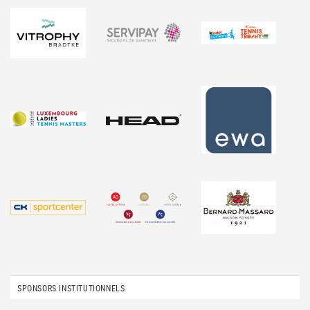
SPONSORS INSTITUTIONNELS