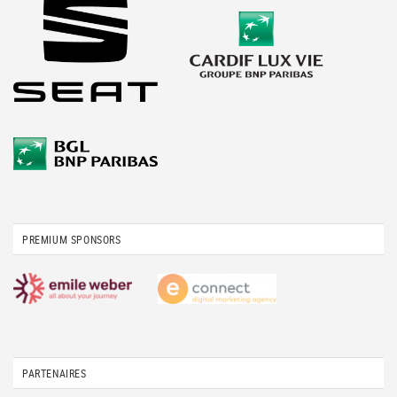
PREMIUM SPONSORS
PARTENAIRES