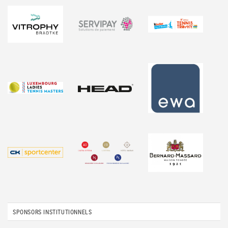
SPONSORS INSTITUTIONNELS