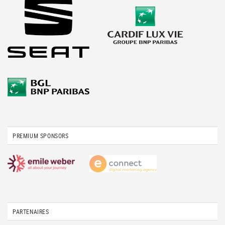
PREMIUM SPONSORS
PARTENAIRES