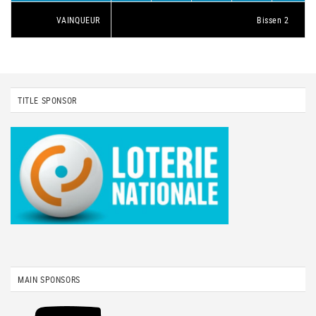
VAINQUEUR
Bissen 2
TITLE SPONSOR
MAIN SPONSORS