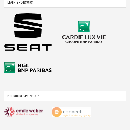
MAIN SPONSORS
PREMIUM SPONSORS