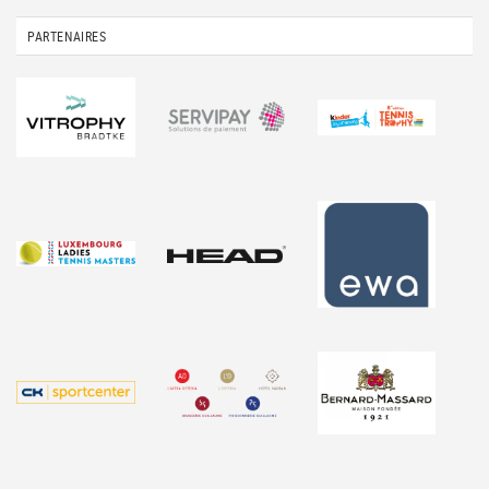
PARTENAIRES