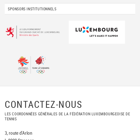
SPONSORS INSTITUTIONNELS
CONTACTEZ-NOUS
LES COORDONNÉES GÉNÉRALES DE LA FÉDÉRATION LUXEMBOURGEOISE DE
TENNIS
3, route d'Arlon