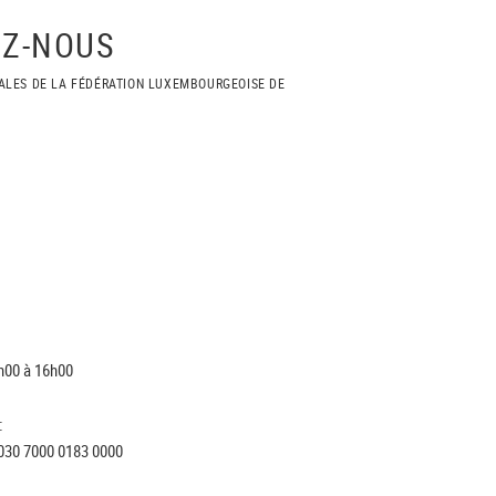
Z-NOUS
ALES DE LA FÉDÉRATION LUXEMBOURGEOISE DE
h00 à 16h00
:
030 7000 0183 0000