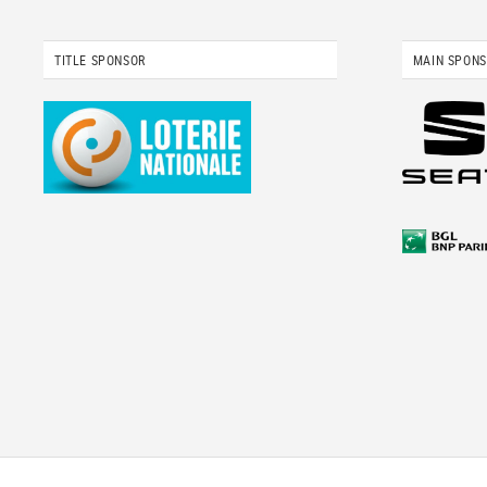
TITLE SPONSOR
MAIN SPON