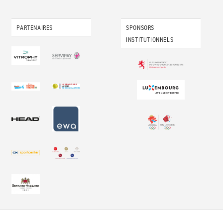
PARTENAIRES
SPONSORS
INSTITUTIONNELS