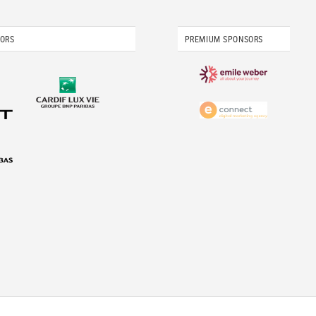
SORS
PREMIUM SPONSORS