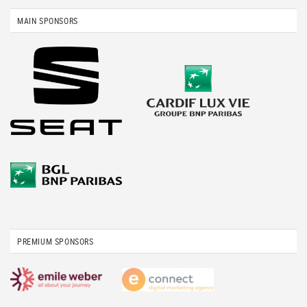
MAIN SPONSORS
PREMIUM SPONSORS