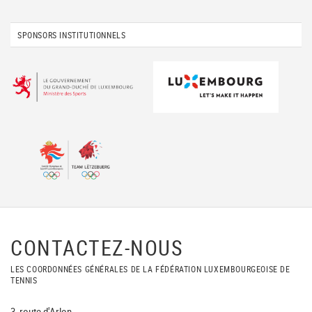
SPONSORS INSTITUTIONNELS
CONTACTEZ-NOUS
LES COORDONNÉES GÉNÉRALES DE LA FÉDÉRATION LUXEMBOURGEOISE DE
TENNIS
3, route d'Arlon