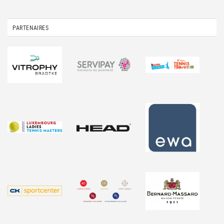
PARTENAIRES