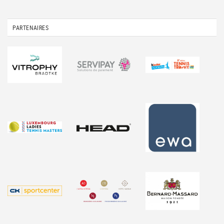
PARTENAIRES