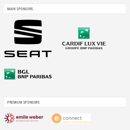
MAIN SPONSORS
PREMIUM SPONSORS