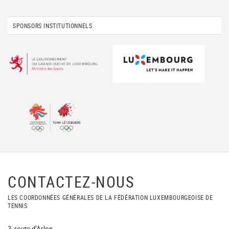
SPONSORS INSTITUTIONNELS
CONTACTEZ-NOUS
LES COORDONNÉES GÉNÉRALES DE LA FÉDÉRATION LUXEMBOURGEOISE DE
TENNIS
3, route d'Arlon