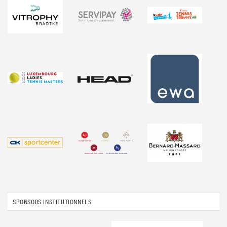
SPONSORS INSTITUTIONNELS