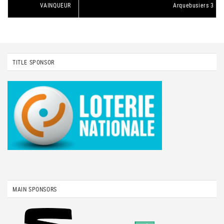
VAINQUEUR
Arquebusiers 3
TITLE SPONSOR
MAIN SPONSORS