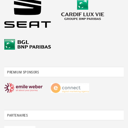
PREMIUM SPONSORS
PARTENAIRES