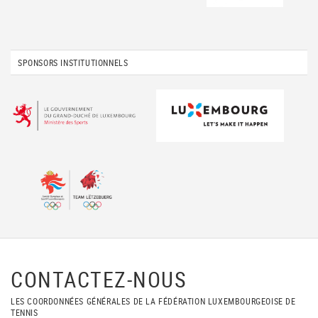
SPONSORS INSTITUTIONNELS
CONTACTEZ-NOUS
LES COORDONNÉES GÉNÉRALES DE LA FÉDÉRATION LUXEMBOURGEOISE DE
TENNIS