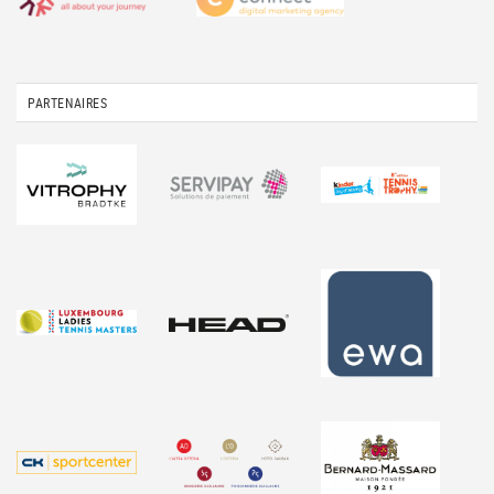
PARTENAIRES