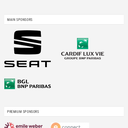
MAIN SPONSORS
PREMIUM SPONSORS