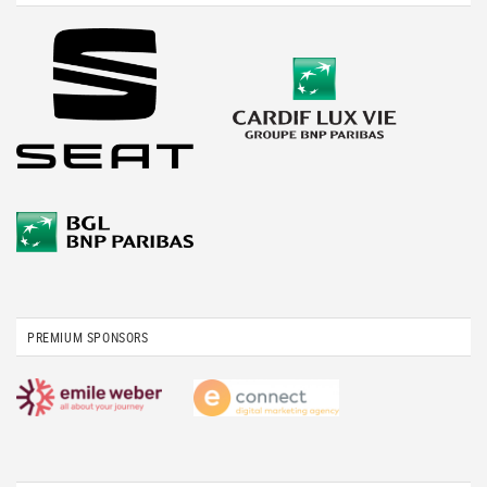
PREMIUM SPONSORS