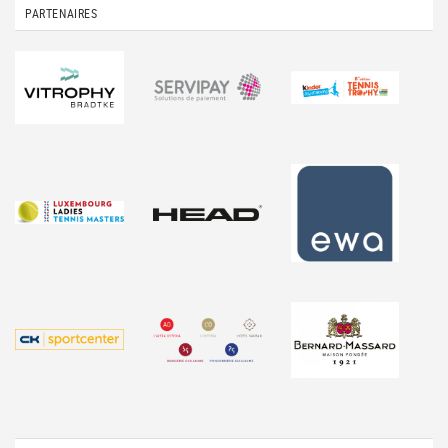
PARTENAIRES