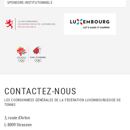
SPONSORS INSTITUTIONNELS
CONTACTEZ-NOUS
LES COORDONNÉES GÉNÉRALES DE LA FÉDÉRATION LUXEMBOURGEOISE DE
TENNIS
3, route d'Arlon
L-8009 Strassen