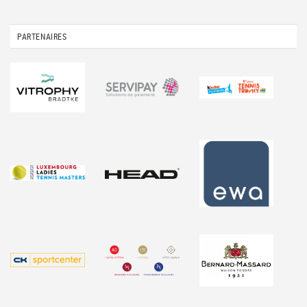
PARTENAIRES