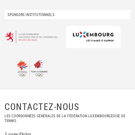
SPONSORS INSTITUTIONNELS
CONTACTEZ-NOUS
LES COORDONNÉES GÉNÉRALES DE LA FÉDÉRATION LUXEMBOURGEOISE DE
TENNIS
3, route d'Arlon