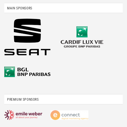
MAIN SPONSORS
PREMIUM SPONSORS