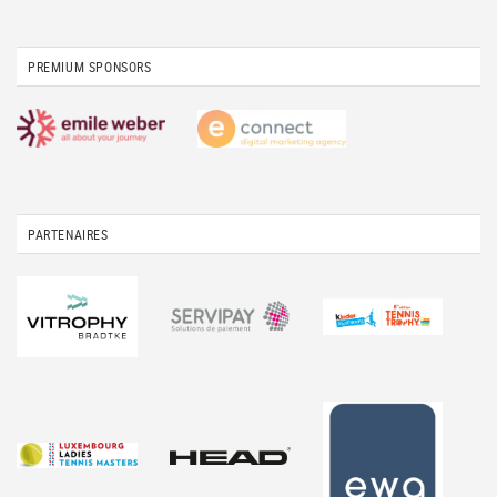
PREMIUM SPONSORS
PARTENAIRES