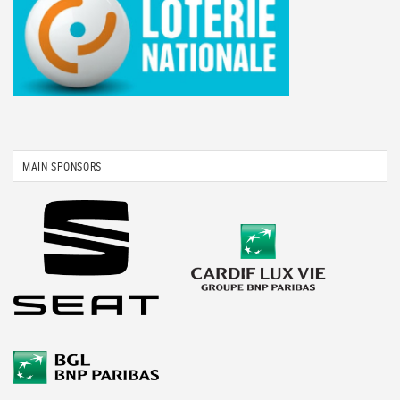
MAIN SPONSORS