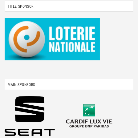
TITLE SPONSOR
MAIN SPONSORS