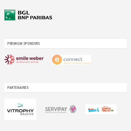
PREMIUM SPONSORS
PARTENAIRES