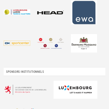
SPONSORS INSTITUTIONNELS