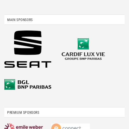
MAIN SPONSORS
PREMIUM SPONSORS