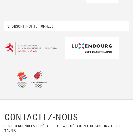
SPONSORS INSTITUTIONNELS
CONTACTEZ-NOUS
LES COORDONNÉES GÉNÉRALES DE LA FÉDÉRATION LUXEMBOURGEOISE DE
TENNIS