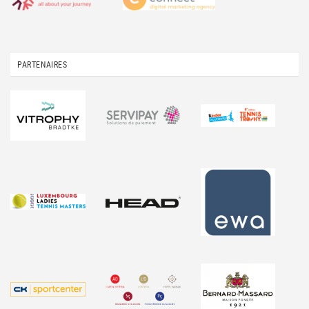
PARTENAIRES