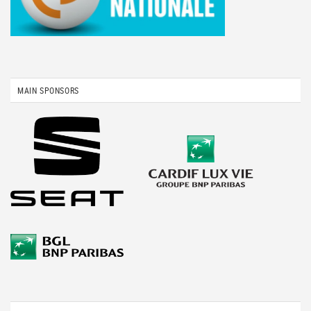
MAIN SPONSORS