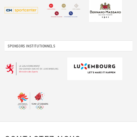
SPONSORS INSTITUTIONNELS