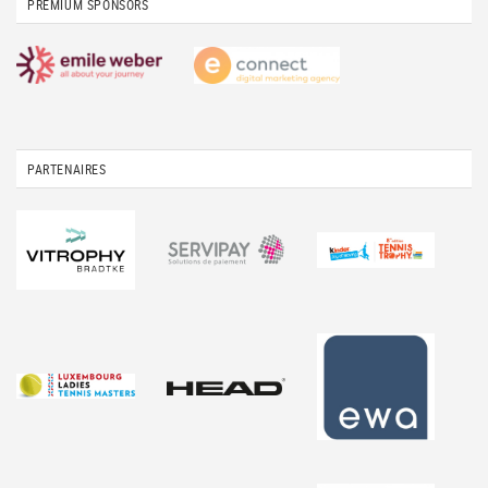
PREMIUM SPONSORS
PARTENAIRES