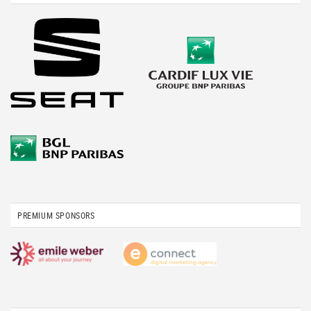
PREMIUM SPONSORS