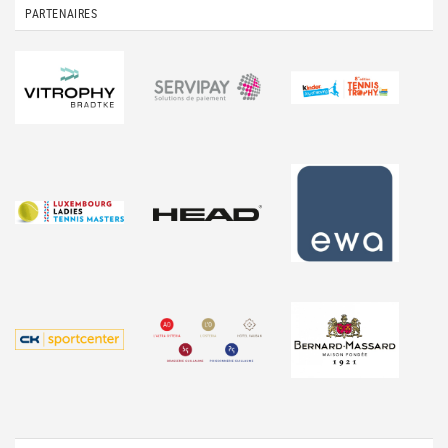
PARTENAIRES