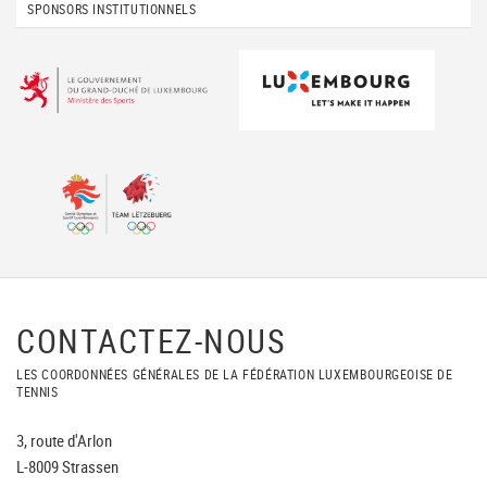
SPONSORS INSTITUTIONNELS
CONTACTEZ-NOUS
LES COORDONNÉES GÉNÉRALES DE LA FÉDÉRATION LUXEMBOURGEOISE DE
TENNIS
3, route d'Arlon
L-8009 Strassen