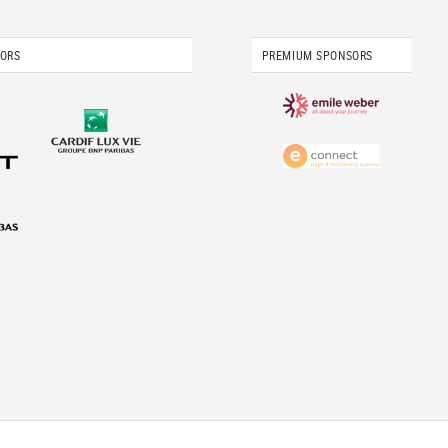
SORS
PREMIUM SPONSORS