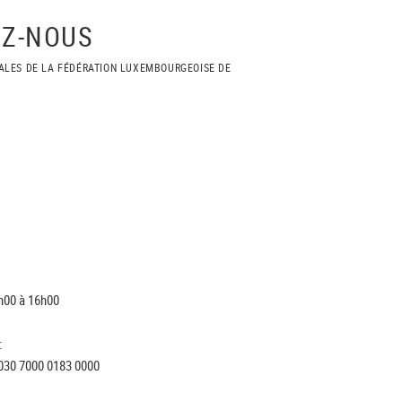
Z-NOUS
ALES DE LA FÉDÉRATION LUXEMBOURGEOISE DE
h00 à 16h00
:
030 7000 0183 0000