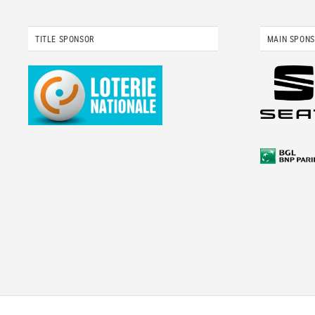
TITLE SPONSOR
MAIN SPON