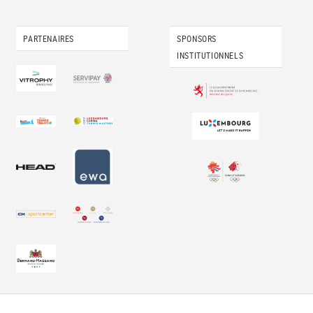
PARTENAIRES
SPONSORS
INSTITUTIONNELS