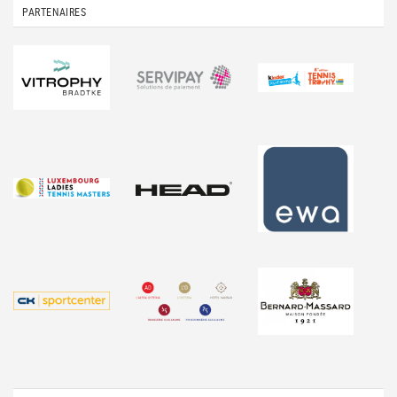
PARTENAIRES