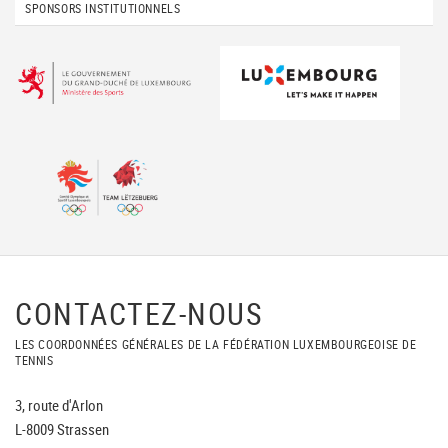
SPONSORS INSTITUTIONNELS
CONTACTEZ-NOUS
LES COORDONNÉES GÉNÉRALES DE LA FÉDÉRATION LUXEMBOURGEOISE DE
TENNIS
3, route d'Arlon
L-8009 Strassen