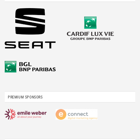
PREMIUM SPONSORS