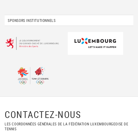
SPONSORS INSTITUTIONNELS
CONTACTEZ-NOUS
LES COORDONNÉES GÉNÉRALES DE LA FÉDÉRATION LUXEMBOURGEOISE DE
TENNIS