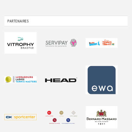
PARTENAIRES