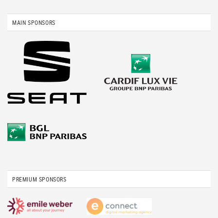
MAIN SPONSORS
PREMIUM SPONSORS