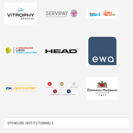
SPONSORS INSTITUTIONNELS