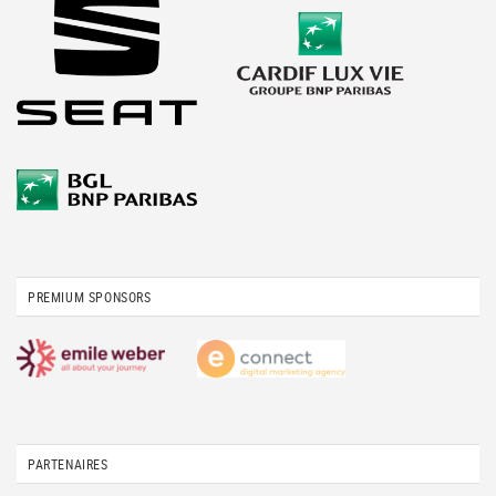
PREMIUM SPONSORS
PARTENAIRES