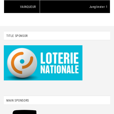
VAINQUEUR
Junglinster 1
TITLE SPONSOR
MAIN SPONSORS