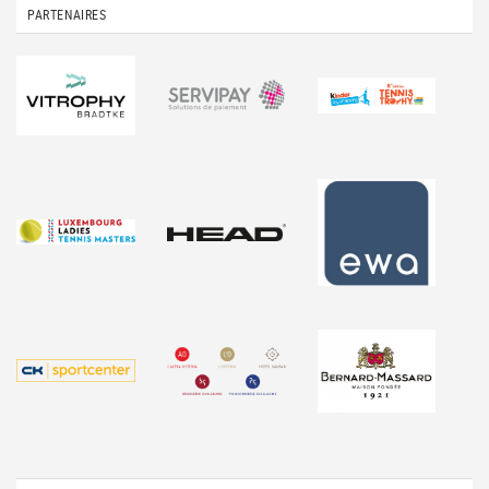
PARTENAIRES