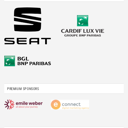
PREMIUM SPONSORS