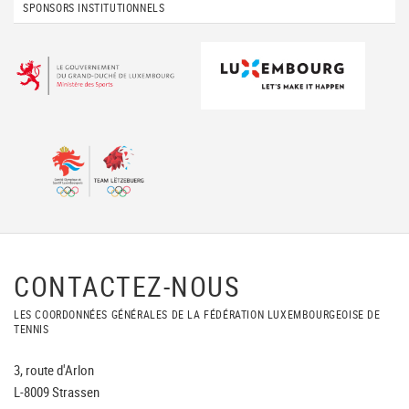
SPONSORS INSTITUTIONNELS
CONTACTEZ-NOUS
LES COORDONNÉES GÉNÉRALES DE LA FÉDÉRATION LUXEMBOURGEOISE DE
TENNIS
3, route d'Arlon
L-8009 Strassen