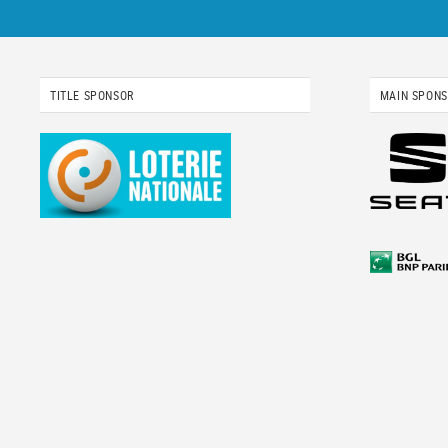
TITLE SPONSOR
MAIN SPON