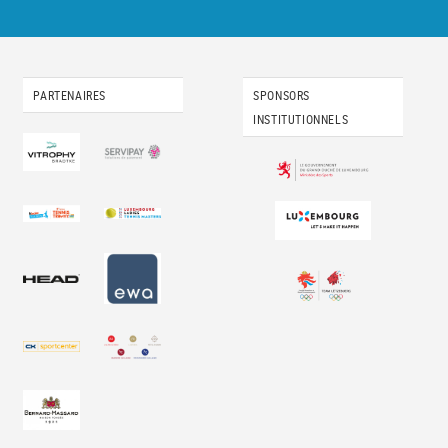
PARTENAIRES
SPONSORS
INSTITUTIONNELS