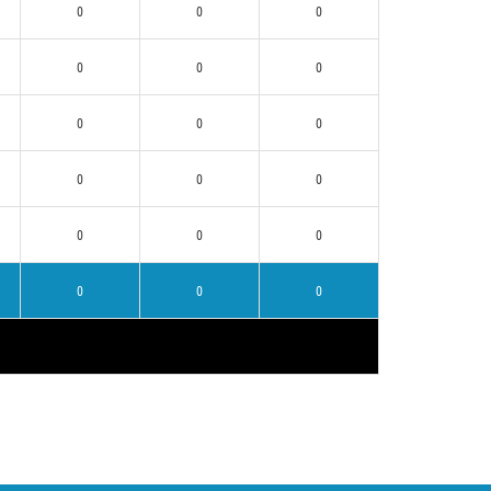
0
0
0
0
0
0
0
0
0
0
0
0
0
0
0
0
0
0