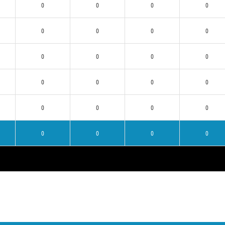
0
0
0
0
0
0
0
0
0
0
0
0
0
0
0
0
0
0
0
0
0
0
0
0