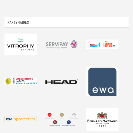
PARTENAIRES