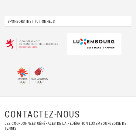
SPONSORS INSTITUTIONNELS
CONTACTEZ-NOUS
LES COORDONNÉES GÉNÉRALES DE LA FÉDÉRATION LUXEMBOURGEOISE DE
TENNIS