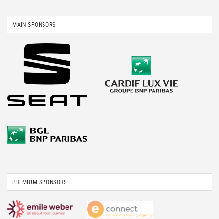
MAIN SPONSORS
PREMIUM SPONSORS