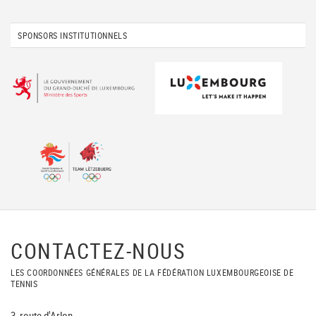
SPONSORS INSTITUTIONNELS
CONTACTEZ-NOUS
LES COORDONNÉES GÉNÉRALES DE LA FÉDÉRATION LUXEMBOURGEOISE DE
TENNIS
3, route d'Arlon