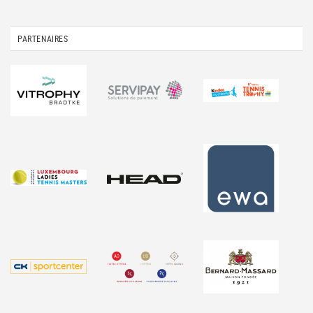
PARTENAIRES