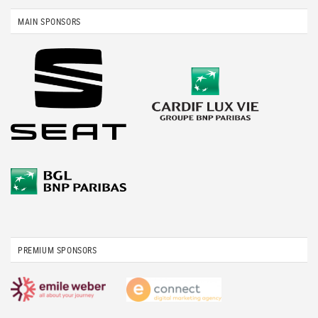
MAIN SPONSORS
PREMIUM SPONSORS