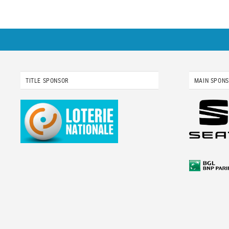
TITLE SPONSOR
MAIN SPON