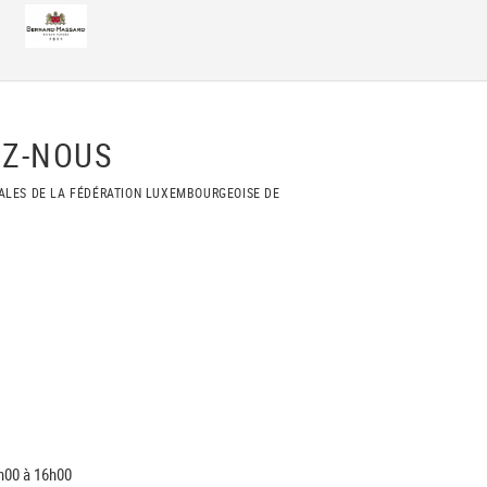
Z-NOUS
ALES DE LA FÉDÉRATION LUXEMBOURGEOISE DE
h00 à 16h00