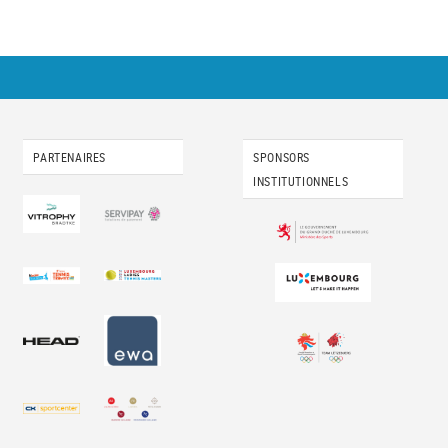
PARTENAIRES
SPONSORS
INSTITUTIONNELS