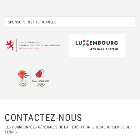
SPONSORS INSTITUTIONNELS
CONTACTEZ-NOUS
LES COORDONNÉES GÉNÉRALES DE LA FÉDÉRATION LUXEMBOURGEOISE DE
TENNIS