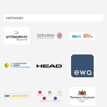
PARTENAIRES