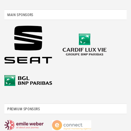
MAIN SPONSORS
PREMIUM SPONSORS