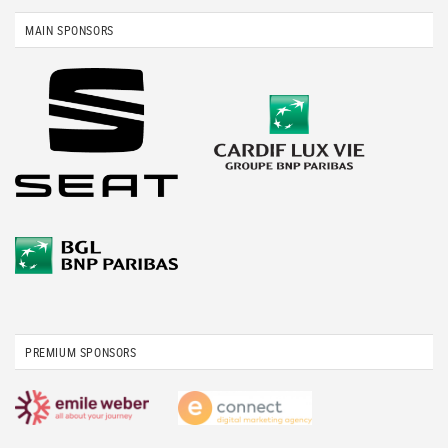
MAIN SPONSORS
PREMIUM SPONSORS