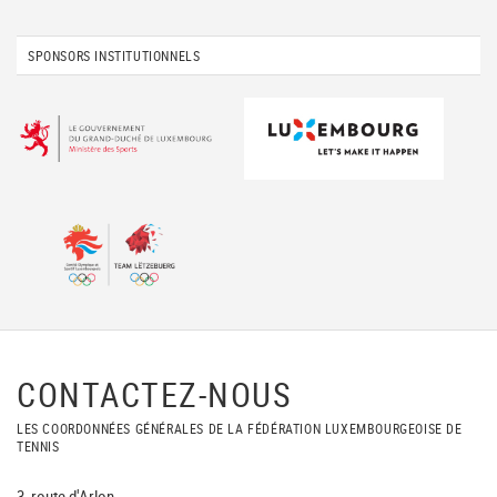
SPONSORS INSTITUTIONNELS
CONTACTEZ-NOUS
LES COORDONNÉES GÉNÉRALES DE LA FÉDÉRATION LUXEMBOURGEOISE DE
TENNIS
3, route d'Arlon