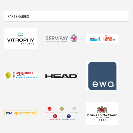
PARTENAIRES