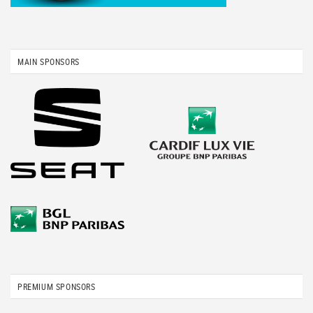
MAIN SPONSORS
PREMIUM SPONSORS