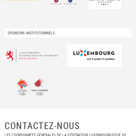
SPONSORS INSTITUTIONNELS
CONTACTEZ-NOUS
LES COORDONNÉES GÉNÉRALES DE LA FÉDÉRATION LUXEMBOURGEOISE DE