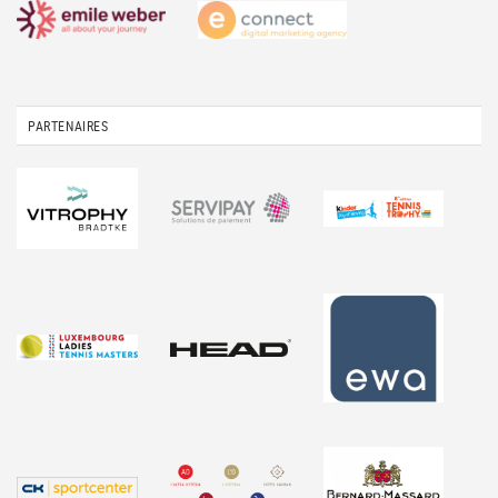
PARTENAIRES