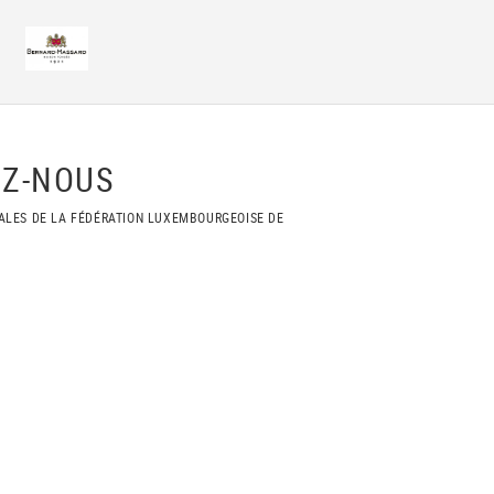
Z-NOUS
ALES DE LA FÉDÉRATION LUXEMBOURGEOISE DE