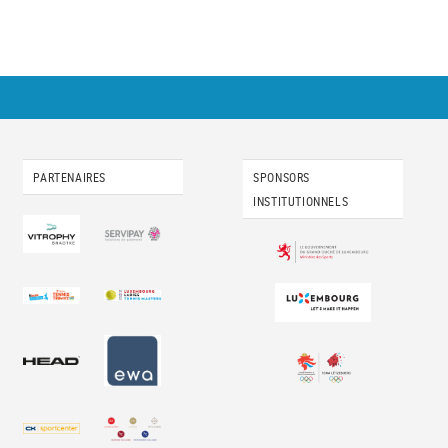
PARTENAIRES
SPONSORS
INSTITUTIONNELS