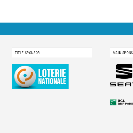
TITLE SPONSOR
MAIN SPON