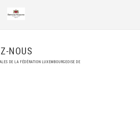
Z-NOUS
ALES DE LA FÉDÉRATION LUXEMBOURGEOISE DE