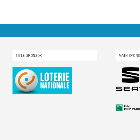
TITLE SPONSOR
MAIN SPON