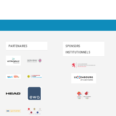
PARTENAIRES
SPONSORS
INSTITUTIONNELS