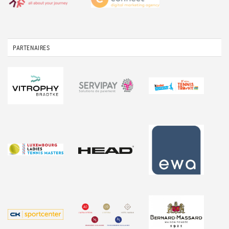
PARTENAIRES