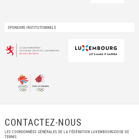
SPONSORS INSTITUTIONNELS
CONTACTEZ-NOUS
LES COORDONNÉES GÉNÉRALES DE LA FÉDÉRATION LUXEMBOURGEOISE DE
TENNIS