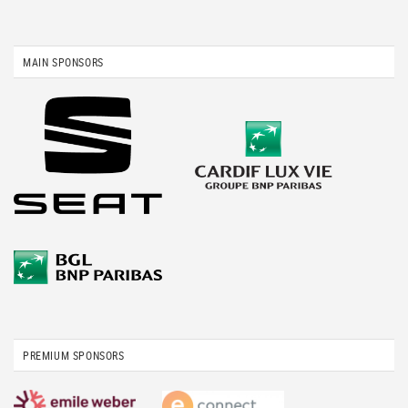
MAIN SPONSORS
PREMIUM SPONSORS