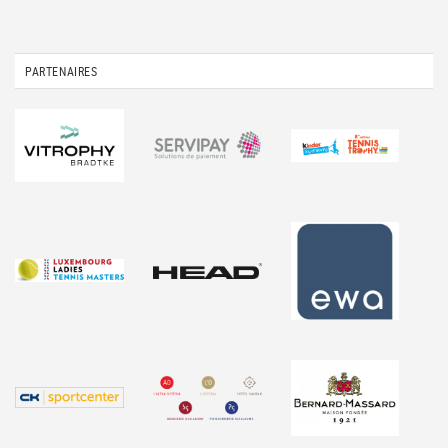
PARTENAIRES