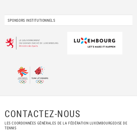
SPONSORS INSTITUTIONNELS
CONTACTEZ-NOUS
LES COORDONNÉES GÉNÉRALES DE LA FÉDÉRATION LUXEMBOURGEOISE DE
TENNIS