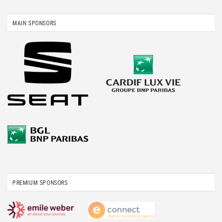
MAIN SPONSORS
PREMIUM SPONSORS