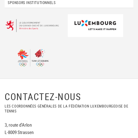
SPONSORS INSTITUTIONNELS
CONTACTEZ-NOUS
LES COORDONNÉES GÉNÉRALES DE LA FÉDÉRATION LUXEMBOURGEOISE DE
TENNIS
3, route d'Arlon
L-8009 Strassen