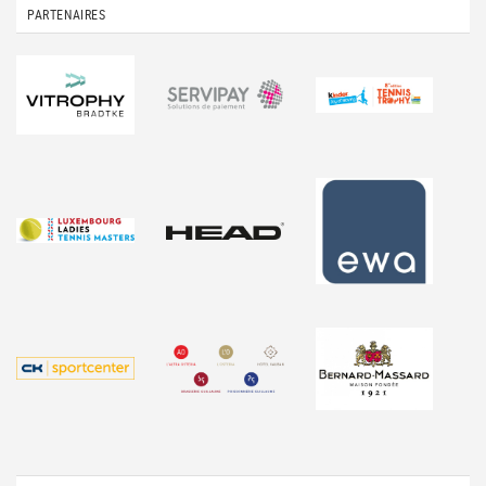
PARTENAIRES