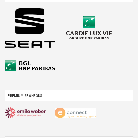
PREMIUM SPONSORS