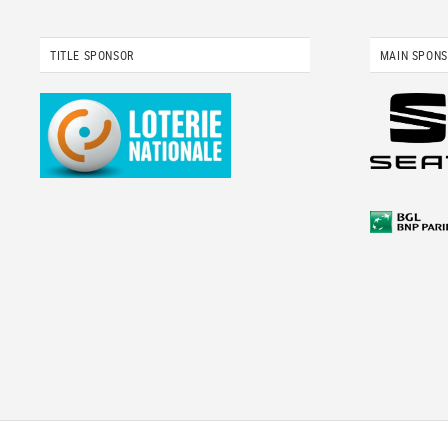
TITLE SPONSOR
MAIN SPON