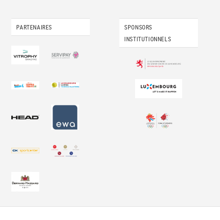
PARTENAIRES
SPONSORS
INSTITUTIONNELS