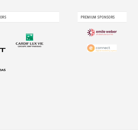
SORS
PREMIUM SPONSORS