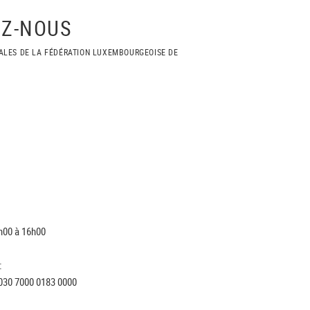
Z-NOUS
ALES DE LA FÉDÉRATION LUXEMBOURGEOISE DE
h00 à 16h00
:
030 7000 0183 0000