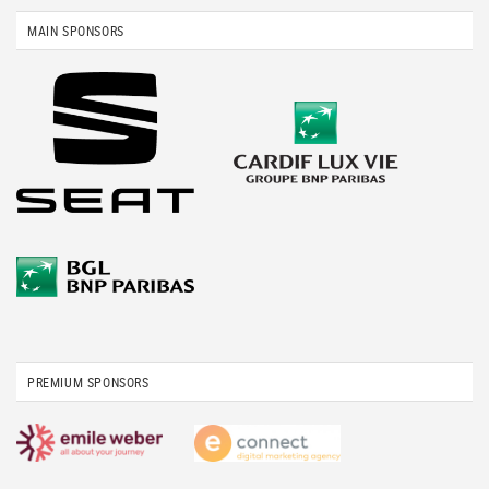
MAIN SPONSORS
PREMIUM SPONSORS