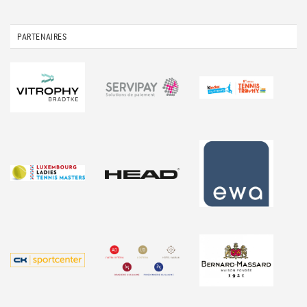
PARTENAIRES