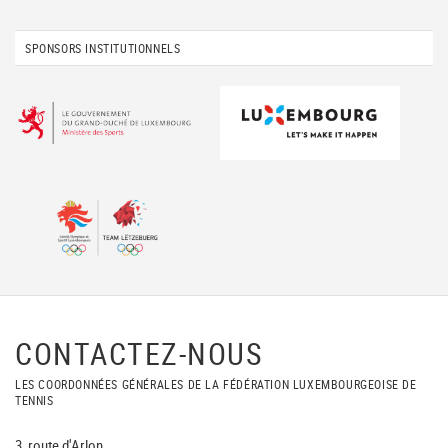
SPONSORS INSTITUTIONNELS
CONTACTEZ-NOUS
LES COORDONNÉES GÉNÉRALES DE LA FÉDÉRATION LUXEMBOURGEOISE DE
TENNIS
3, route d'Arlon