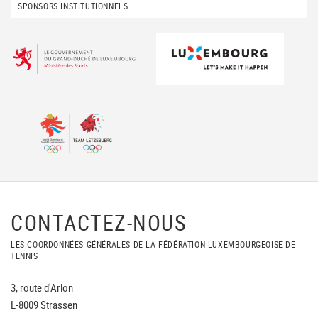
SPONSORS INSTITUTIONNELS
CONTACTEZ-NOUS
LES COORDONNÉES GÉNÉRALES DE LA FÉDÉRATION LUXEMBOURGEOISE DE
TENNIS
3, route d'Arlon
L-8009 Strassen