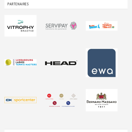
PARTENAIRES