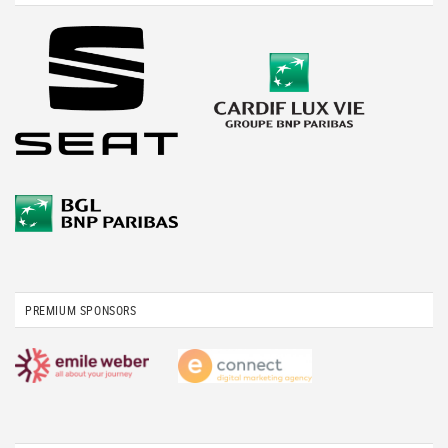
PREMIUM SPONSORS