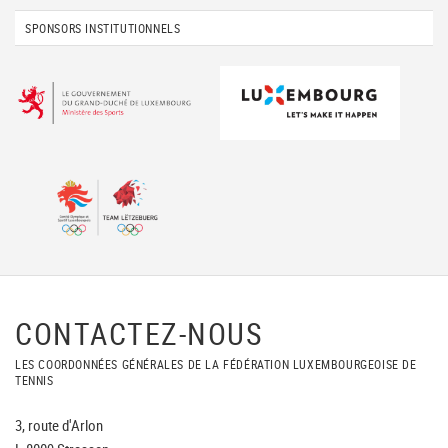
SPONSORS INSTITUTIONNELS
CONTACTEZ-NOUS
LES COORDONNÉES GÉNÉRALES DE LA FÉDÉRATION LUXEMBOURGEOISE DE
TENNIS
3, route d'Arlon