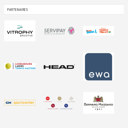
PARTENAIRES