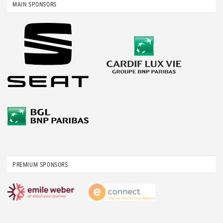
MAIN SPONSORS
PREMIUM SPONSORS