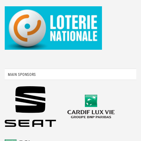
MAIN SPONSORS