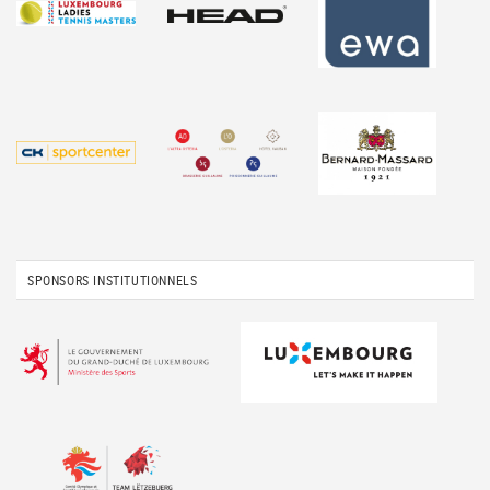
SPONSORS INSTITUTIONNELS