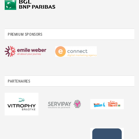
PREMIUM SPONSORS
PARTENAIRES